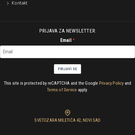
Kontakt
PRIJAVA ZA NEWSLETTER:
Email
PRIJAVI SE
This site is protected by reCAPTCHA and the Google
Privacy Policy
and
Terms of Service
apply.
SVETOZARA MILETIĆA 42, NOVI SAD