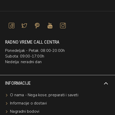
RADNO VREME CALL CENTRA
Ponedeljak - Petak: 08:00-20:00h
Subota: 09:00-17:00h
Nedelja: neradni dan
INFORMACIJE
O nama - Nega kose, preparati i saveti
Informacije o dostavi
Nagradni bodovi