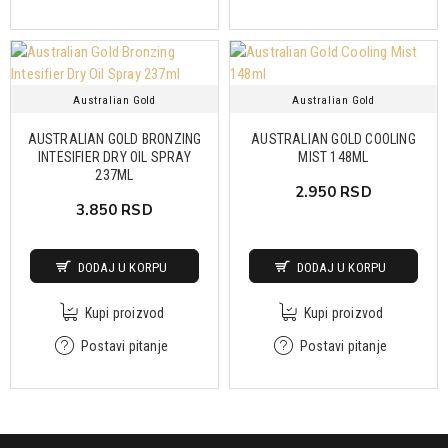
Australian Gold
Australian Gold
AUSTRALIAN GOLD BRONZING
AUSTRALIAN GOLD COOLING
INTESIFIER DRY OIL SPRAY
MIST 148ML
237ML
2.950 RSD
3.850 RSD
DODAJ U KORPU
DODAJ U KORPU
Kupi proizvod
Kupi proizvod
Postavi pitanje
Postavi pitanje