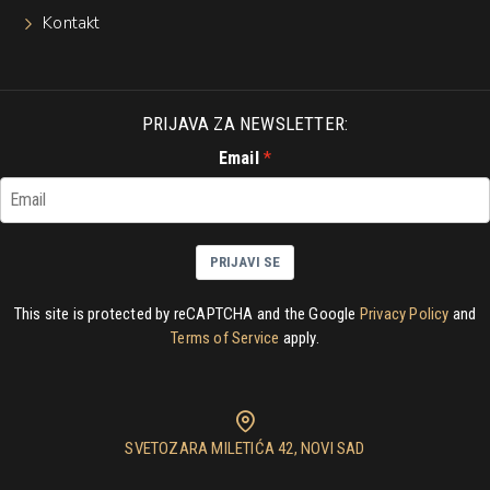
Kontakt
PRIJAVA ZA NEWSLETTER:
Email
PRIJAVI SE
This site is protected by reCAPTCHA and the Google
Privacy Policy
and
Terms of Service
apply.
SVETOZARA MILETIĆA 42, NOVI SAD