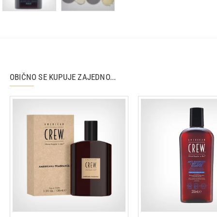
OBIČNO SE KUPUJE ZAJEDNO...