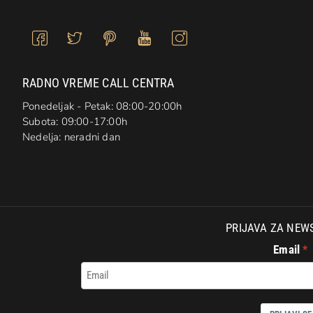
RADNO VREME CALL CENTRA
Ponedeljak - Petak: 08:00-20:00h
Subota: 09:00-17:00h
Nedelja: neradni dan
PRIJAVA ZA NEW
Email