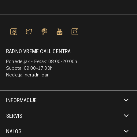
RADNO VREME CALL CENTRA
Ponedeljak - Petak: 08:00-20:00h
Subota: 09:00-17:00h
Nedelja: neradni dan
INFORMACIJE
SERVIS
NALOG