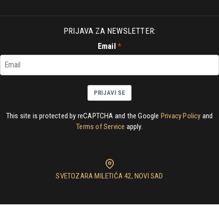
PRIJAVA ZA NEWSLETTER:
Email
PRIJAVI SE
This site is protected by reCAPTCHA and the Google
Privacy Policy
and
Terms of Service
apply.
SVETOZARA MILETIĆA 42, NOVI SAD