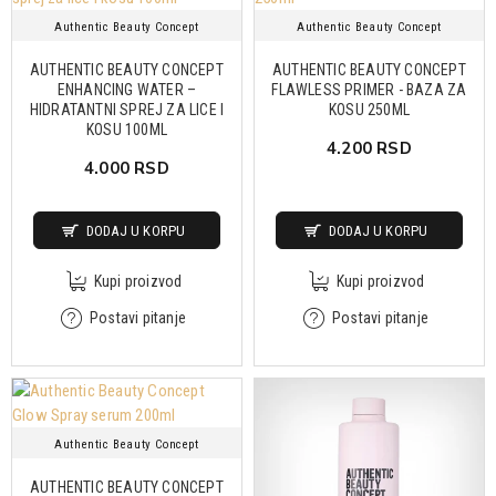
Authentic Beauty Concept
Authentic Beauty Concept
AUTHENTIC BEAUTY CONCEPT
AUTHENTIC BEAUTY CONCEPT
ENHANCING WATER –
FLAWLESS PRIMER - BAZA ZA
HIDRATANTNI SPREJ ZA LICE I
KOSU 250ML
KOSU 100ML
4.200 RSD
4.000 RSD
DODAJ U KORPU
DODAJ U KORPU
Kupi proizvod
Kupi proizvod
Postavi pitanje
Postavi pitanje
Authentic Beauty Concept
AUTHENTIC BEAUTY CONCEPT