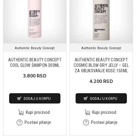
Authentic Beauty Concept
Authentic Beauty Concept
AUTHENTIC BEAUTY CONCEPT
AUTHENTIC BEAUTY CONCEPT
COOL GLOW ŠAMPON 300ML
COSMIC BLOW-DRY JELLY – GEL
ZA OBLIKOVANJE KOSE 150ML
3.800 RSD
4.200 RSD
DODAJ U KORPU
DODAJ U KORPU
Kupi proizvod
Kupi proizvod
Postavi pitanje
Postavi pitanje