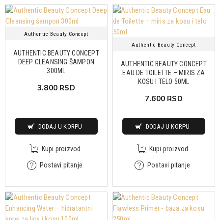
Authentic Beauty Concept
Authentic Beauty Concept
AUTHENTIC BEAUTY CONCEPT
DEEP CLEANSING ŠAMPON
AUTHENTIC BEAUTY CONCEPT
300ML
EAU DE TOILETTE – MIRIS ZA
KOSU I TELO 50ML
3.800 RSD
7.600 RSD
DODAJ U KORPU
DODAJ U KORPU
Kupi proizvod
Kupi proizvod
Postavi pitanje
Postavi pitanje