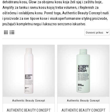
dehidriranu kosu, Glow za obojenu kosu koja želi sjaj i zaštitu boje,
Amplify za tanku i ravnu kosu kojoj treba volumen, i Replenish za
oštećenu i oslabljenu kosu. Pored toga, Authentic Beauty Concept nudi
i proizvode za sve tipove kose i visokoperformansne styling proizvode,
pružajući kompletnu negu i luksuzno senzorno iskustvo.
Authentic Beauty Concept
Authentic Beauty Concept
AUTHENTIC BEAUTY CONCEPT
AUTHENTIC BEAUTY CONCEPT