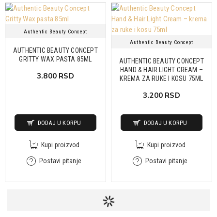
Authentic Beauty Concept
Authentic Beauty Concept
AUTHENTIC BEAUTY CONCEPT
GRITTY WAX PASTA 85ML
AUTHENTIC BEAUTY CONCEPT
HAND & HAIR LIGHT CREAM –
3.800 RSD
KREMA ZA RUKE I KOSU 75ML
3.200 RSD
DODAJ U KORPU
DODAJ U KORPU
Kupi proizvod
Kupi proizvod
Postavi pitanje
Postavi pitanje