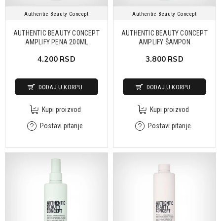
Authentic Beauty Concept
Authentic Beauty Concept
AUTHENTIC BEAUTY CONCEPT
AUTHENTIC BEAUTY CONCEPT
AMPLIFY PENA 200ML
AMPLIFY ŠAMPON
4.200 RSD
3.800 RSD
DODAJ U KORPU
DODAJ U KORPU
Kupi proizvod
Kupi proizvod
Postavi pitanje
Postavi pitanje