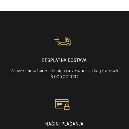
BESPLATNA DOSTAVA
Za sve narudžbine u Srbiji, čija vrednost u korpi prelazi
6.000,00 RSD
NAČINI PLAĆANJA