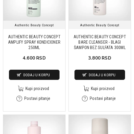
Authentic Beauty Concept
Authentic Beauty Concept
AUTHENTIC BEAUTY CONCEPT
AUTHENTIC BEAUTY CONCEPT
AMPLIFY SPRAY KONDICIONER
BARE CLEANSER - BLAGI
250ML
ŠAMPON BEZ SULFATA 300ML
4.600 RSD
3.800 RSD
DODAJ U KORPU
DODAJ U KORPU
Kupi proizvod
Kupi proizvod
Postavi pitanje
Postavi pitanje