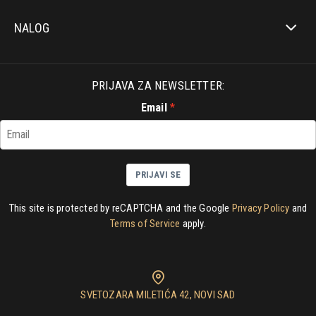
NALOG
PRIJAVA ZA NEWSLETTER:
Email
PRIJAVI SE
This site is protected by reCAPTCHA and the Google
Privacy Policy
and
Terms of Service
apply.
SVETOZARA MILETIĆA 42, NOVI SAD