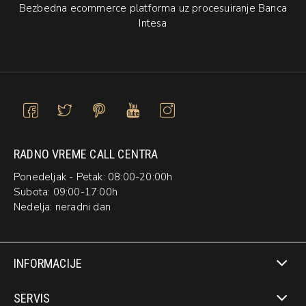
Bezbedna ecommerce platforma uz procesuiranje Banca
Intesa
RADNO VREME CALL CENTRA
Ponedeljak - Petak: 08:00-20:00h
Subota: 09:00-17:00h
Nedelja: neradni dan
INFORMACIJE
SERVIS