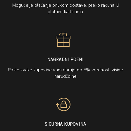
Moguće je plaćanje prilikom dostave, preko računa ili
platnim karticama
NAGRADNI POENI
Posle svake kupovine vam darujemo 5% vrednosti visine
narudžbine
SIGURNA KUPOVINA