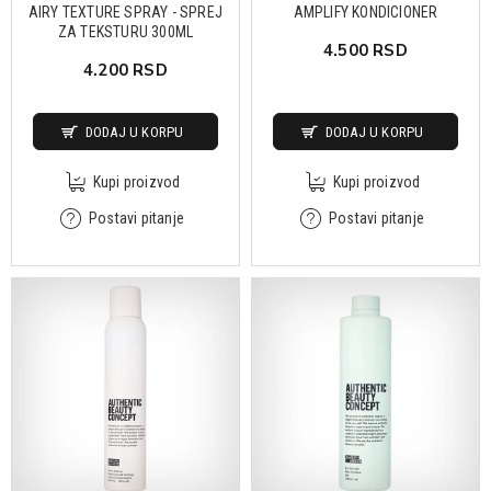
AIRY TEXTURE SPRAY - SPREJ
AMPLIFY KONDICIONER
ZA TEKSTURU 300ML
4.500 RSD
4.200 RSD
DODAJ U KORPU
DODAJ U KORPU
Kupi proizvod
Kupi proizvod
Postavi pitanje
Postavi pitanje