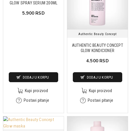
GLOW SPRAY SERUM 200ML
5.900 RSD
Authentic Beauty Concept
AUTHENTIC BEAUTY CONCEPT
GLOW KONDICIONER
4.500 RSD
DODAJ U KORPU
DODAJ U KORPU
Kupi proizvod
Kupi proizvod
Postavi pitanje
Postavi pitanje