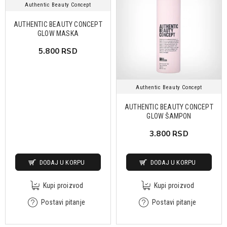
Authentic Beauty Concept
AUTHENTIC BEAUTY CONCEPT
GLOW MASKA
5.800 RSD
Authentic Beauty Concept
AUTHENTIC BEAUTY CONCEPT
GLOW ŠAMPON
3.800 RSD
DODAJ U KORPU
DODAJ U KORPU
Kupi proizvod
Kupi proizvod
Postavi pitanje
Postavi pitanje