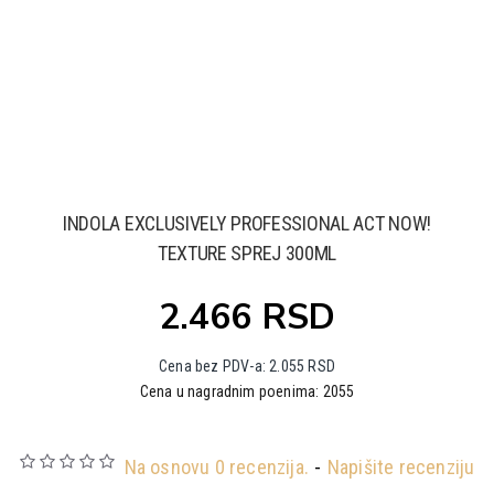
INDOLA EXCLUSIVELY PROFESSIONAL ACT NOW!
TEXTURE SPREJ 300ML
2.466 RSD
Cena bez PDV-a: 2.055 RSD
Cena u nagradnim poenima: 2055
Na osnovu 0 recenzija.
-
Napišite recenziju