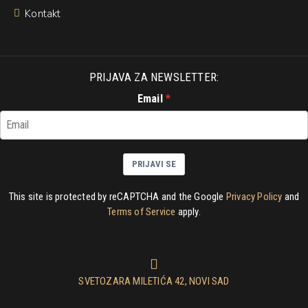
Kontakt
PRIJAVA ZA NEWSLETTER:
Email
PRIJAVI SE
This site is protected by reCAPTCHA and the Google
Privacy Policy
and
Terms of Service
apply.
SVETOZARA MILETIĆA 42, NOVI SAD