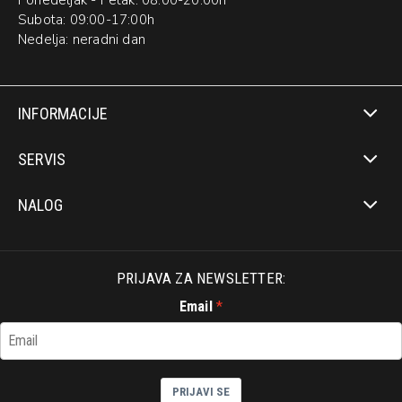
Subota: 09:00-17:00h
Nedelja: neradni dan
INFORMACIJE
SERVIS
NALOG
PRIJAVA ZA NEWSLETTER:
Email
PRIJAVI SE