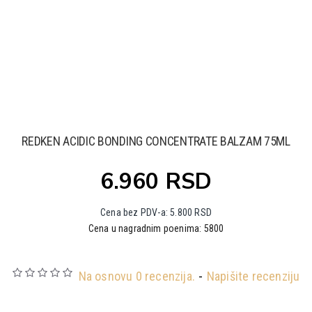
REDKEN ACIDIC BONDING CONCENTRATE BALZAM 75ML
6.960 RSD
Cena bez PDV-a: 5.800 RSD
Cena u nagradnim poenima: 5800
Na osnovu 0 recenzija.
-
Napišite recenziju