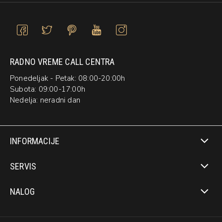
RADNO VREME CALL CENTRA
Ponedeljak - Petak: 08:00-20:00h
Subota: 09:00-17:00h
Nedelja: neradni dan
INFORMACIJE
SERVIS
NALOG