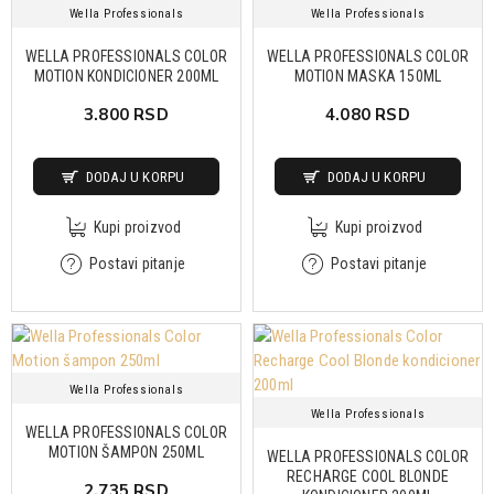
Wella Professionals
Wella Professionals
WELLA PROFESSIONALS COLOR
WELLA PROFESSIONALS COLOR
MOTION KONDICIONER 200ML
MOTION MASKA 150ML
3.800 RSD
4.080 RSD
DODAJ U KORPU
DODAJ U KORPU
Kupi proizvod
Kupi proizvod
Postavi pitanje
Postavi pitanje
Wella Professionals
Wella Professionals
WELLA PROFESSIONALS COLOR
MOTION ŠAMPON 250ML
WELLA PROFESSIONALS COLOR
RECHARGE COOL BLONDE
2.735 RSD