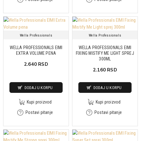
Wella Professionals
Wella Professionals
WELLA PROFESSIONALS EIMI
WELLA PROFESSIONALS EIMI
EXTRA VOLUME PENA
FIXING MISTIFY ME LIGHT SPREJ
300ML
2.640 RSD
2.160 RSD
DODAJ U KORPU
DODAJ U KORPU
Kupi proizvod
Kupi proizvod
Postavi pitanje
Postavi pitanje