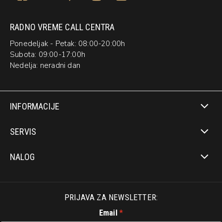
RADNO VREME CALL CENTRA
Ponedeljak - Petak: 08:00-20:00h
Subota: 09:00-17:00h
Nedelja: neradni dan
INFORMACIJE
SERVIS
NALOG
PRIJAVA ZA NEWSLETTER:
Email