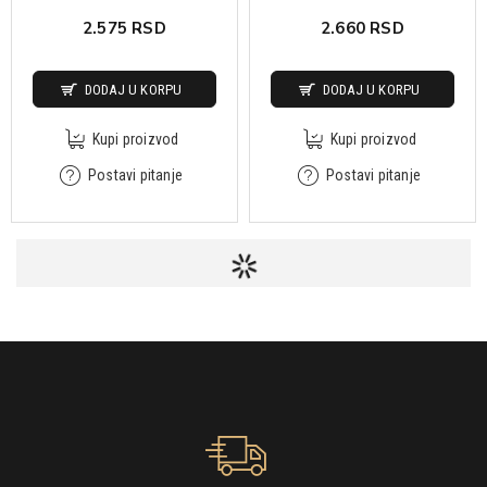
2.575 RSD
2.660 RSD
DODAJ U KORPU
DODAJ U KORPU
Kupi proizvod
Kupi proizvod
Postavi pitanje
Postavi pitanje