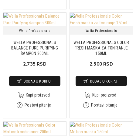
Wella Professionals
Wella Professionals
WELLA PROFESSIONALS
WELLA PROFESSIONALS COLOR
BALANCE PURE PURIFYING
FRESH MASKA ZA TONIRANJE
ŠAMPON 300ML
150ML
2.735 RSD
2.500 RSD
DODAJ U KORPU
DODAJ U KORPU
Kupi proizvod
Kupi proizvod
Postavi pitanje
Postavi pitanje